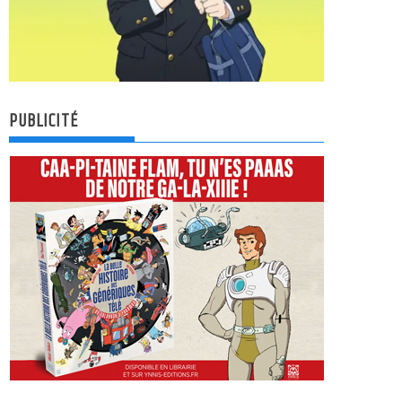
PUBLICITÉ