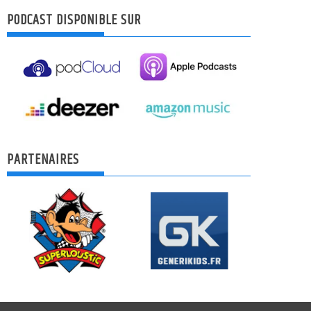
PODCAST DISPONIBLE SUR
PARTENAIRES