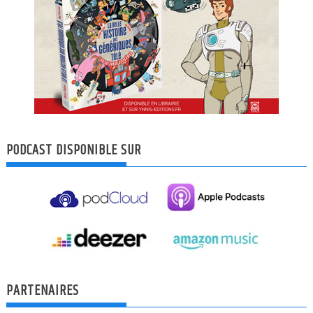
PODCAST DISPONIBLE SUR
PARTENAIRES