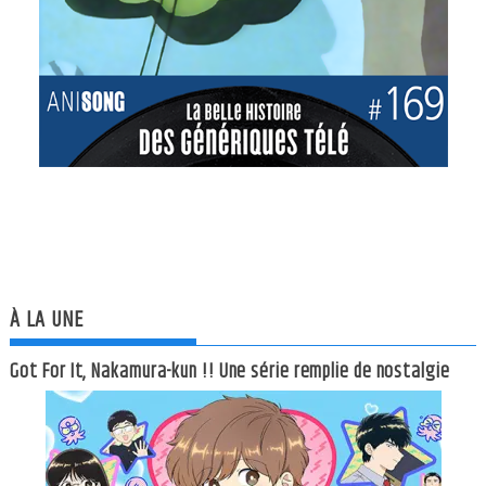
À LA UNE
Got For It, Nakamura-kun !! Une série remplie de nostalgie