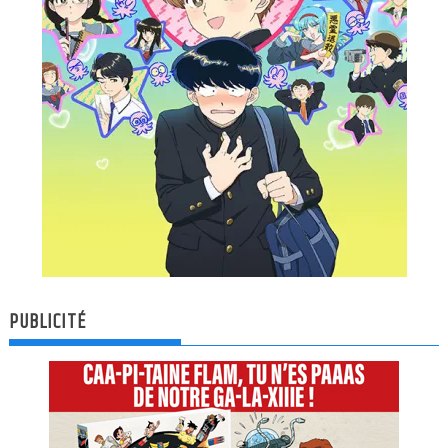
PUBLICITÉ