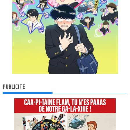
PUBLICITÉ