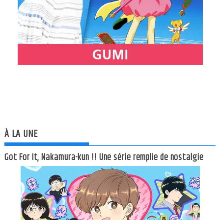
À LA UNE
Got For It, Nakamura-kun !! Une série remplie de nostalgie