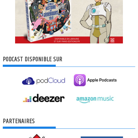
PODCAST DISPONIBLE SUR
PARTENAIRES