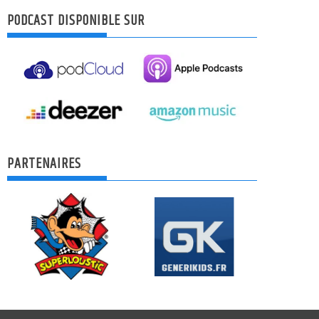
PODCAST DISPONIBLE SUR
PARTENAIRES