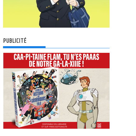
PUBLICITÉ