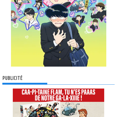
PUBLICITÉ