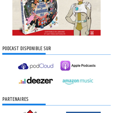
PODCAST DISPONIBLE SUR
PARTENAIRES