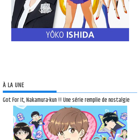
À LA UNE
Got For It, Nakamura-kun !! Une série remplie de nostalgie