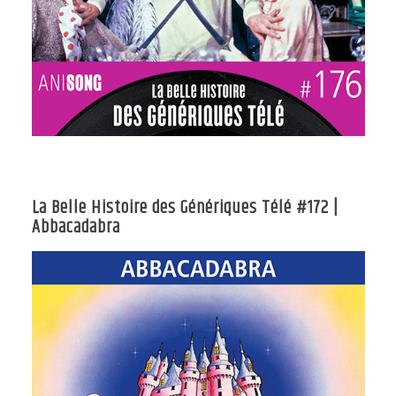
La Belle Histoire des Génériques Télé #172 |
Abbacadabra