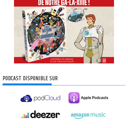
PODCAST DISPONIBLE SUR