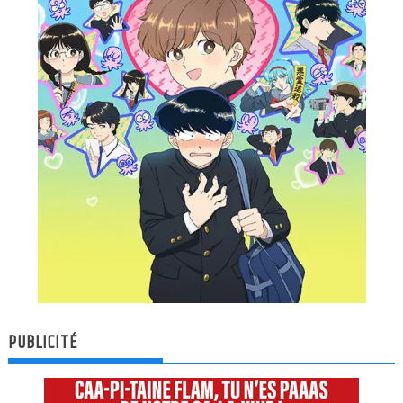
PUBLICITÉ