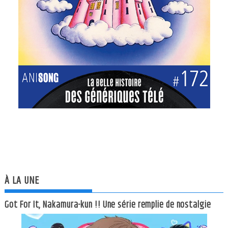
À LA UNE
Got For It, Nakamura-kun !! Une série remplie de nostalgie