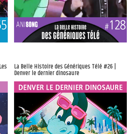
Les
La Belle Histoire des Génériques Télé #26 |
Denver le dernier dinosaure