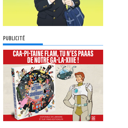
PUBLICITÉ