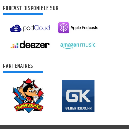
PODCAST DISPONIBLE SUR
PARTENAIRES