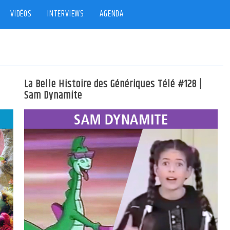
VIDÉOS
INTERVIEWS
AGENDA
La Belle Histoire des Génériques Télé #128 |
Sam Dynamite