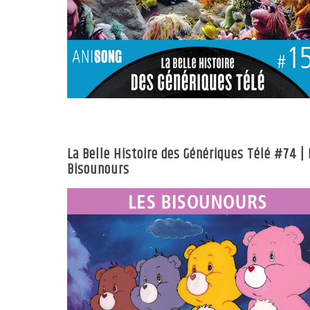
La Belle Histoire des Génériques Télé #74 | 
Bisounours