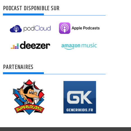
PODCAST DISPONIBLE SUR
PARTENAIRES