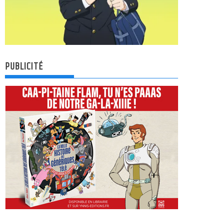
PUBLICITÉ