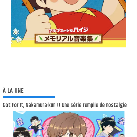
À LA UNE
Got For It, Nakamura-kun !! Une série remplie de nostalgie