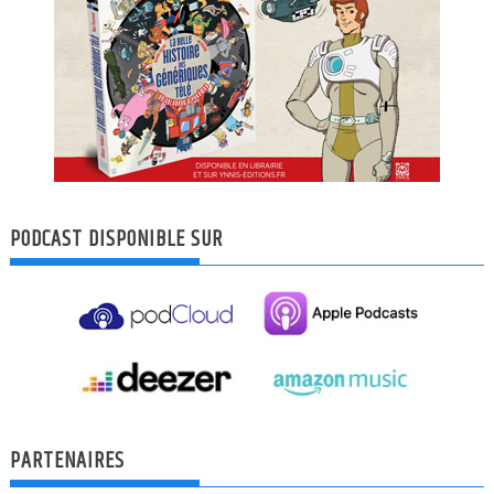
PODCAST DISPONIBLE SUR
PARTENAIRES