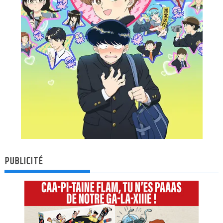
PUBLICITÉ