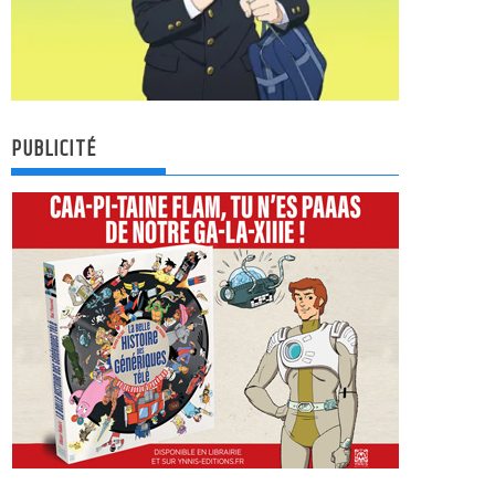
PUBLICITÉ