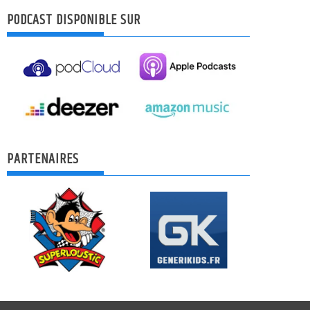
PODCAST DISPONIBLE SUR
PARTENAIRES