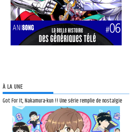
À LA UNE
Got For It, Nakamura-kun !! Une série remplie de nostalgie