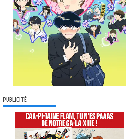
PUBLICITÉ