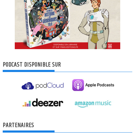
PODCAST DISPONIBLE SUR
PARTENAIRES