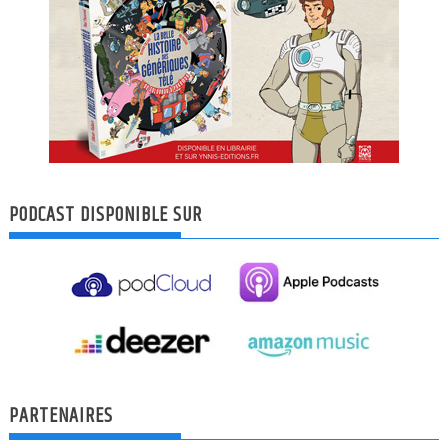
PODCAST DISPONIBLE SUR
PARTENAIRES