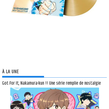
À LA UNE
Got For It, Nakamura-kun !! Une série remplie de nostalgie