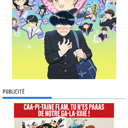
PUBLICITÉ