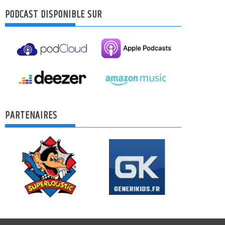
PODCAST DISPONIBLE SUR
PARTENAIRES