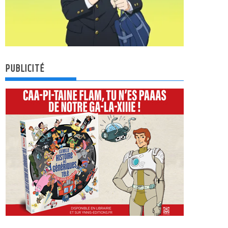
PUBLICITÉ