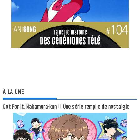
À LA UNE
Got For It, Nakamura-kun !! Une série remplie de nostalgie