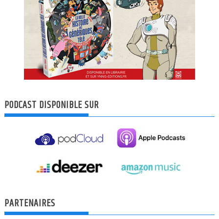
PODCAST DISPONIBLE SUR
PARTENAIRES