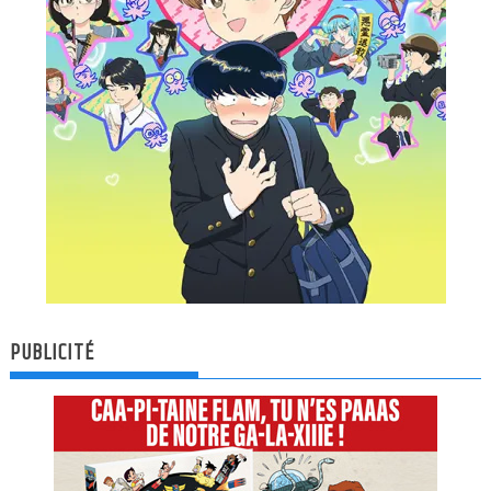
PUBLICITÉ