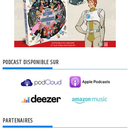
PODCAST DISPONIBLE SUR
PARTENAIRES