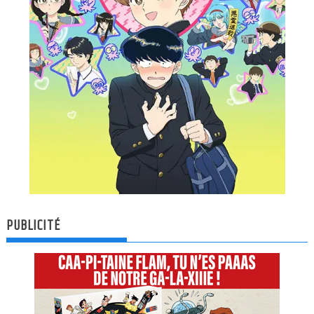
PUBLICITÉ