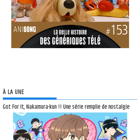
À LA UNE
Got For It, Nakamura-kun !! Une série remplie de nostalgie