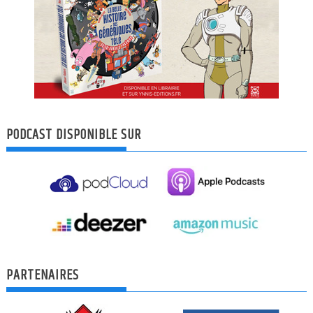
PODCAST DISPONIBLE SUR
PARTENAIRES