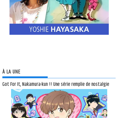
À LA UNE
Got For It, Nakamura-kun !! Une série remplie de nostalgie