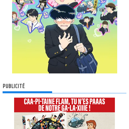
PUBLICITÉ