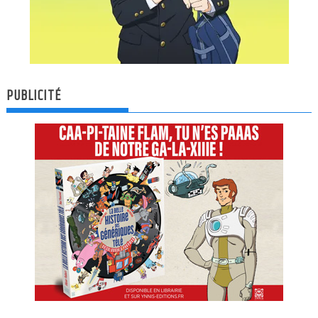
PUBLICITÉ