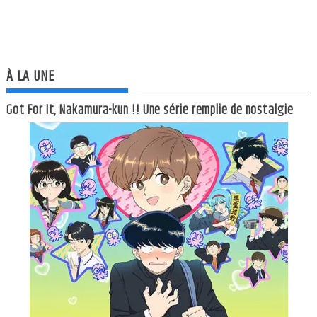
À LA UNE
Got For It, Nakamura-kun !! Une série remplie de nostalgie