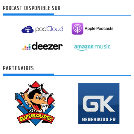
PODCAST DISPONIBLE SUR
PARTENAIRES