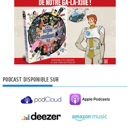
PODCAST DISPONIBLE SUR