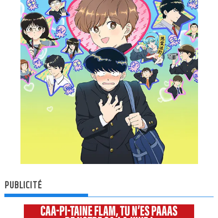
PUBLICITÉ