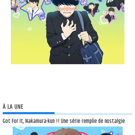
À LA UNE
Got For It, Nakamura-kun !! Une série remplie de nostalgie