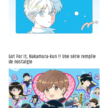
Got For It, Nakamura-kun !! Une série remplie
de nostalgie