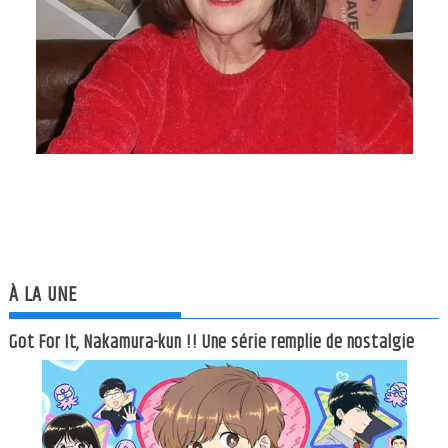
À LA UNE
Got For It, Nakamura-kun !! Une série remplie de nostalgie