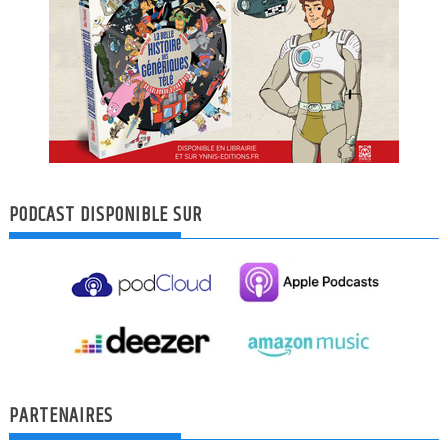
PODCAST DISPONIBLE SUR
PARTENAIRES