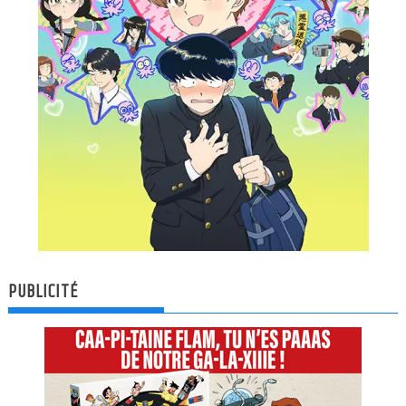
PUBLICITÉ