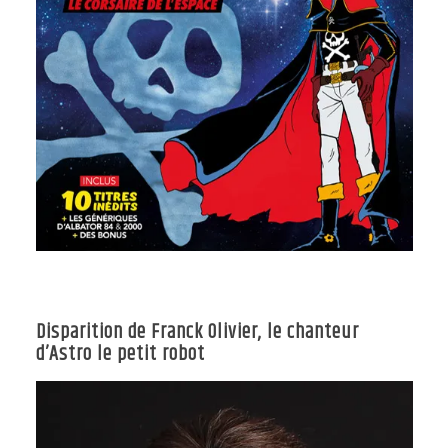
Disparition de Franck Olivier, le chanteur
d’Astro le petit robot