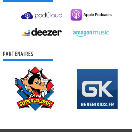
PARTENAIRES