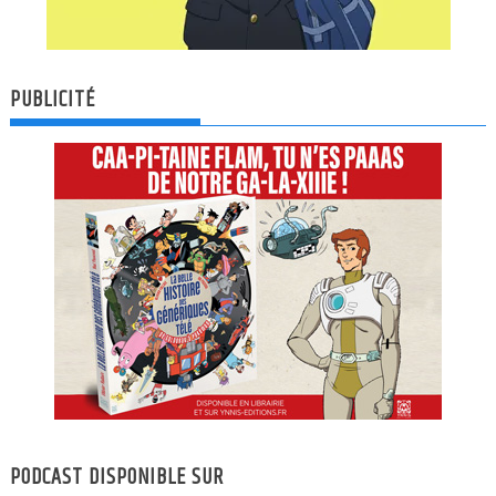
PUBLICITÉ
PODCAST DISPONIBLE SUR