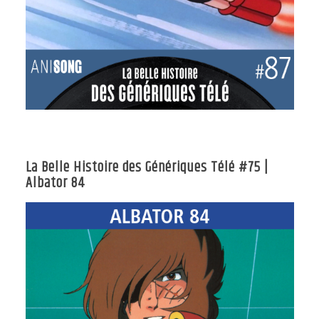
La Belle Histoire des Génériques Télé #75 |
Albator 84