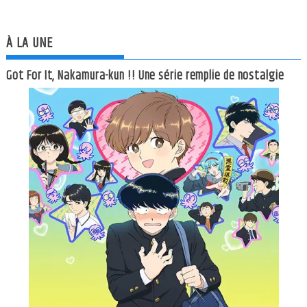
À LA UNE
Got For It, Nakamura-kun !! Une série remplie de nostalgie