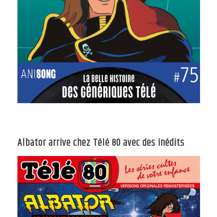
Albator arrive chez Télé 80 avec des inédits