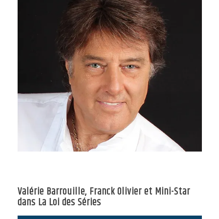
Valérie Barrouille, Franck Olivier et Mini-Star
dans La Loi des Séries