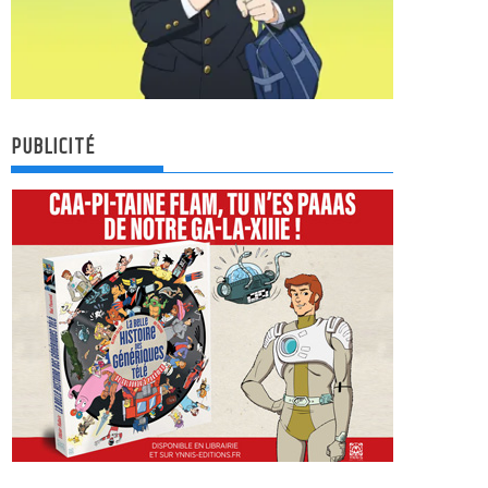
PUBLICITÉ