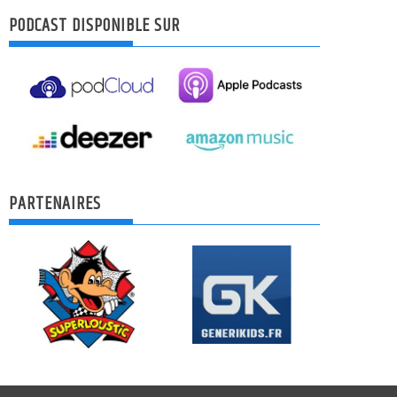
PODCAST DISPONIBLE SUR
PARTENAIRES