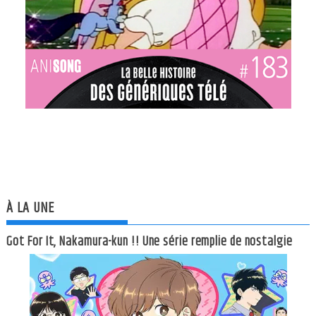
À LA UNE
Got For It, Nakamura-kun !! Une série remplie de nostalgie