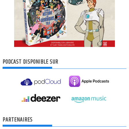
PODCAST DISPONIBLE SUR
PARTENAIRES