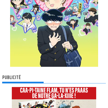
PUBLICITÉ