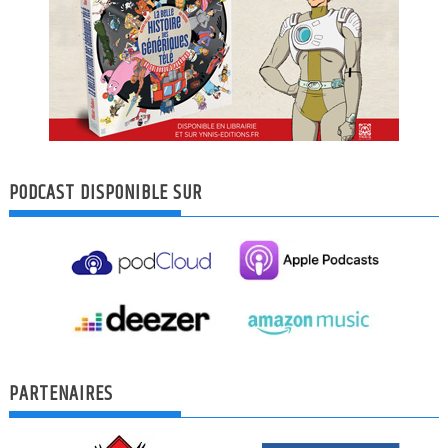
PODCAST DISPONIBLE SUR
PARTENAIRES