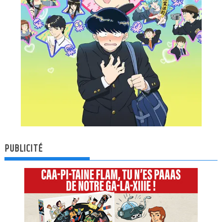
PUBLICITÉ