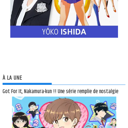
À LA UNE
Got For It, Nakamura-kun !! Une série remplie de nostalgie