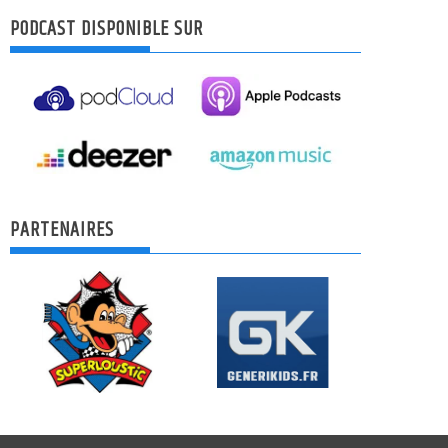
PODCAST DISPONIBLE SUR
PARTENAIRES