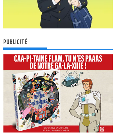
PUBLICITÉ