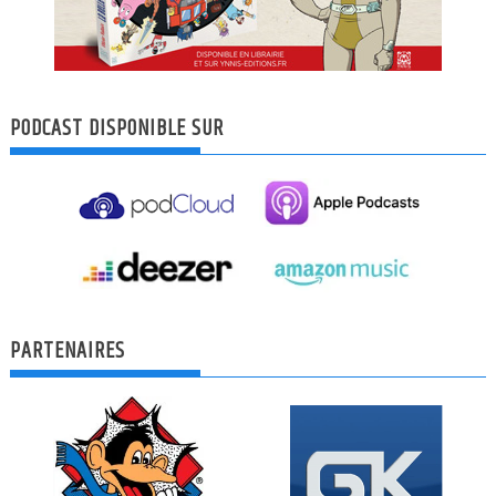
PODCAST DISPONIBLE SUR
PARTENAIRES