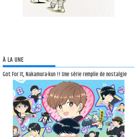
À LA UNE
Got For It, Nakamura-kun !! Une série remplie de nostalgie