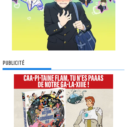
PUBLICITÉ