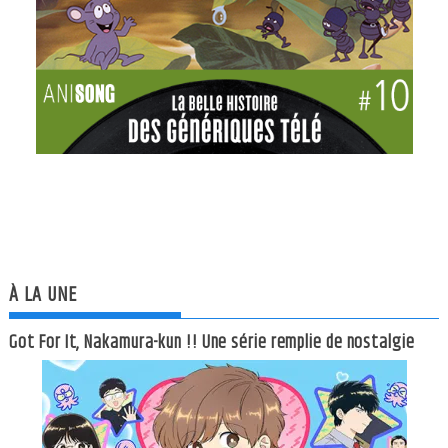
À LA UNE
Got For It, Nakamura-kun !! Une série remplie de nostalgie