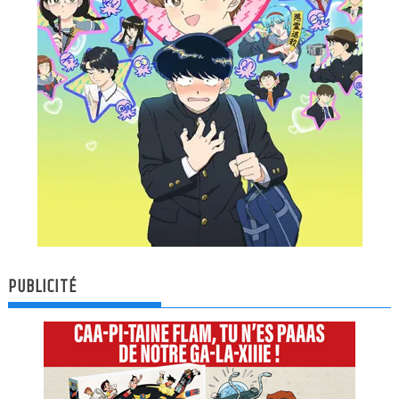
PUBLICITÉ