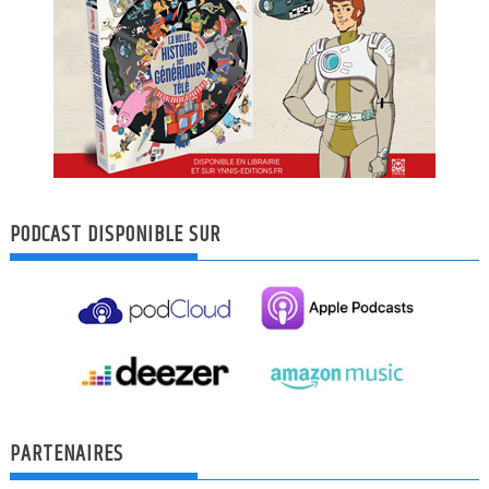
PODCAST DISPONIBLE SUR
PARTENAIRES