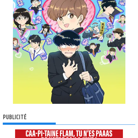
PUBLICITÉ