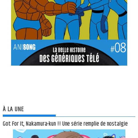
À LA UNE
Got For It, Nakamura-kun !! Une série remplie de nostalgie