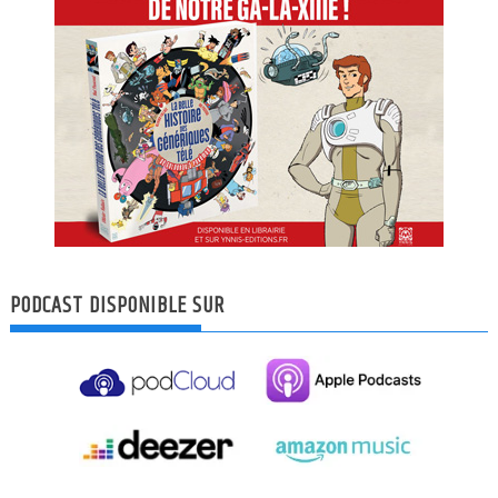
PODCAST DISPONIBLE SUR