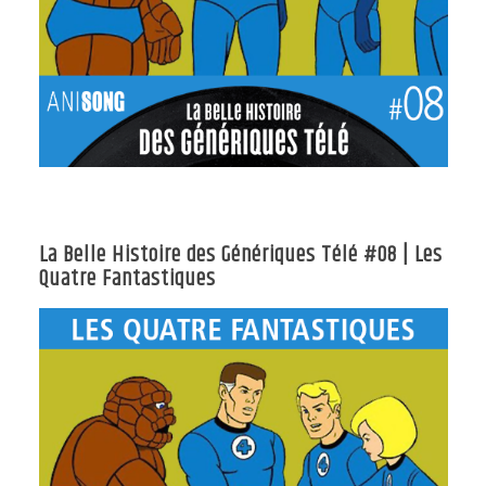
La Belle Histoire des Génériques Télé #08 | Les
Quatre Fantastiques