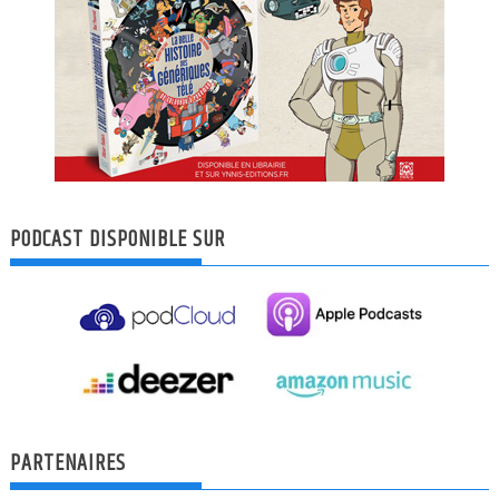
PODCAST DISPONIBLE SUR
PARTENAIRES