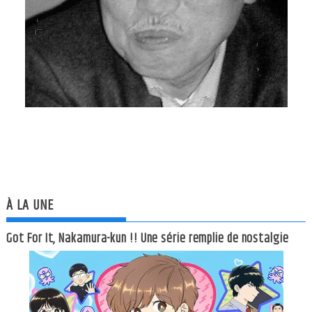
À LA UNE
Got For It, Nakamura-kun !! Une série remplie de nostalgie