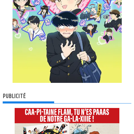
PUBLICITÉ